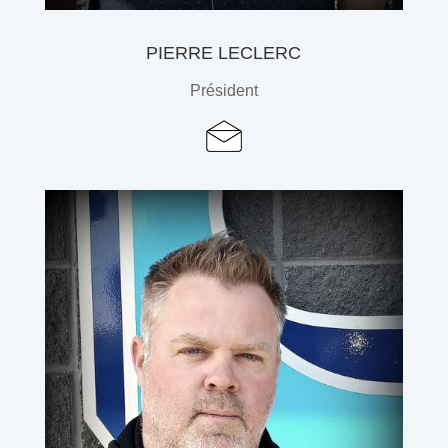
PIERRE LECLERC
Président