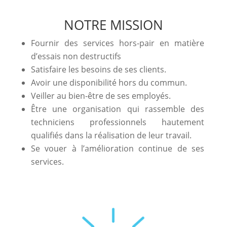
NOTRE MISSION
Fournir des services hors-pair en matière
d’essais non destructifs
Satisfaire les besoins de ses clients.
Avoir une disponibilité hors du commun.
Veiller au bien-être de ses employés.
Être une organisation qui rassemble des
techniciens professionnels hautement
qualifiés dans la réalisation de leur travail.
Se vouer à l’amélioration continue de ses
services.