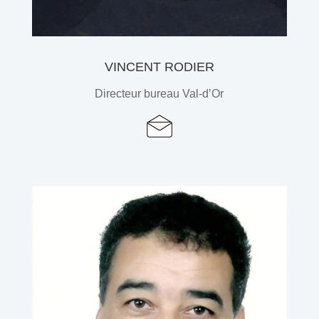
VINCENT RODIER
Directeur bureau Val-d’Or