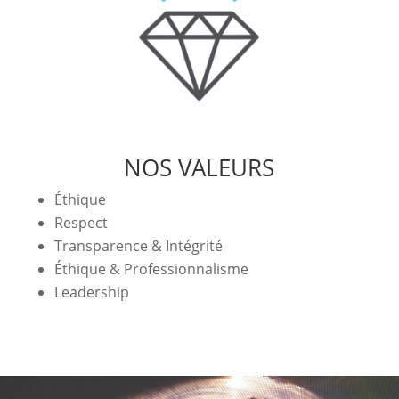
NOS VALEURS
Éthique
Respect
Transparence & Intégrité
Éthique & Professionnalisme
Leadership