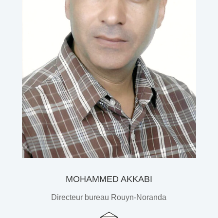
MOHAMMED AKKABI
Directeur bureau Rouyn-Noranda