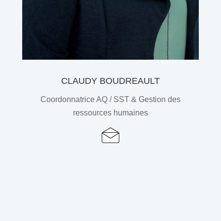
CLAUDY BOUDREAULT
Coordonnatrice AQ / SST & Gestion des
ressources humaines