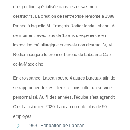
d’inspection spécialisée dans les essais non
destructifs. La création de l’entreprise remonte à 1988,
l’année à laquelle M. François Rodier fonda Labcan. À
ce moment, avec plus de 15 ans d’expérience en
inspection métallurgique et essais non destructifs, M.
Rodier inaugure le premier bureau de Labcan à Cap-
de-la-Madeleine.
En croissance, Labcan ouvre 4 autres bureaux afin de
se rapprocher de ses clients et ainsi offrir un service
personnalisé. Au fil des années, l’équipe s’est agrandit.
C’est ainsi qu’en 2020, Labcan compte plus de 50
employés.
5
1988 : Fondation de Labcan