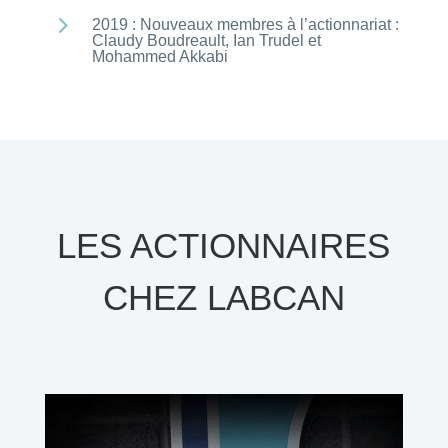
5
2019 : Nouveaux membres à l’actionnariat :
Claudy Boudreault, Ian Trudel et
Mohammed Akkabi
LES ACTIONNAIRES
CHEZ LABCAN