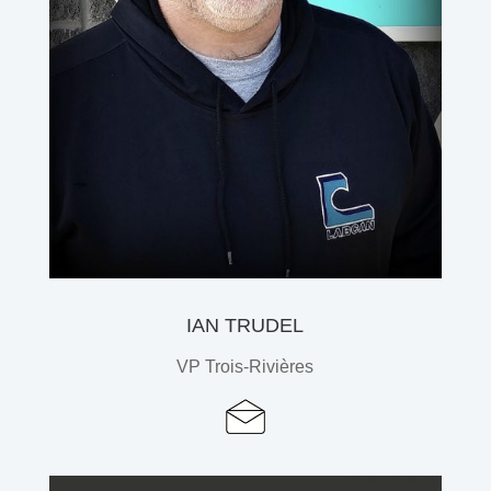
IAN TRUDEL
VP Trois-Rivières