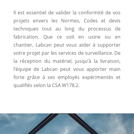
Il est essentiel de valider la conformité de vos
projets envers les Normes, Codes et devis
techniques tout au long du processus de
fabrication. Que ce soit en usine ou en
chantier, Labcan peut vous aider à supporter
votre projet par les services de surveillance. De
la réception du matériel, jusqu’à la livraison,
l’équipe de Labcan peut vous apporter main
forte grâce à ses employés expérimentés et
qualifiés selon la CSA W178.2.