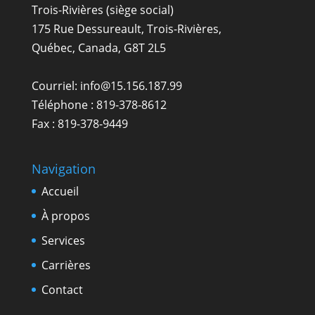
Trois-Rivières (siège social)
175 Rue Dessureault, Trois-Rivières,
Québec, Canada, G8T 2L5
Courriel:
info@15.156.187.99
Téléphone :
819-378-8612
Fax : 819-378-9449
Navigation
Accueil
À propos
Services
Carrières
Contact