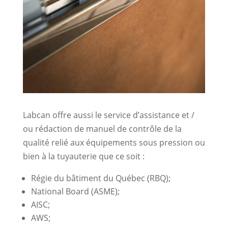
Labcan offre aussi le service d’assistance et /
ou rédaction de manuel de contrôle de la
qualité relié aux équipements sous pression ou
bien à la tuyauterie que ce soit :
Régie du bâtiment du Québec (RBQ);
National Board (ASME);
AISC;
AWS;