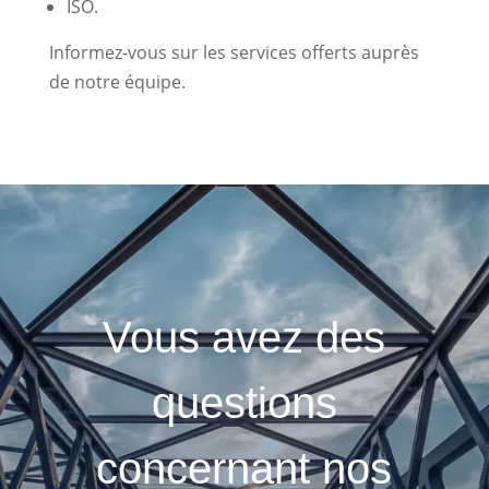
ISO.
Informez-vous sur les services offerts auprès
de notre équipe.
Vous avez des
questions
concernant nos