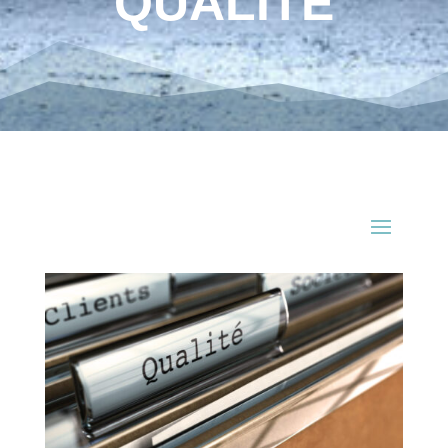
QUALITÉ