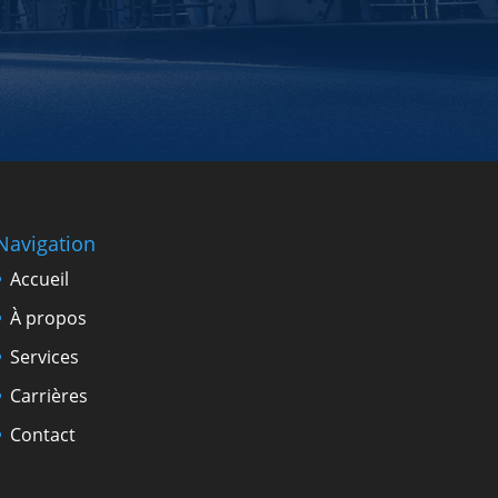
Navigation
Accueil
À propos
Services
Carrières
Contact