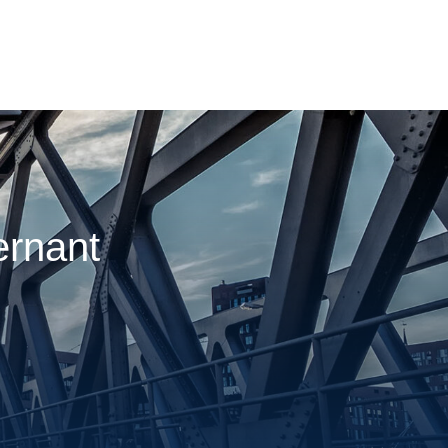
ernant