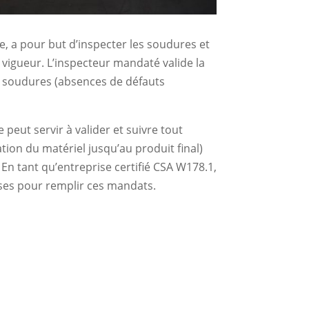
e, a pour but d’inspecter les soudures et
vigueur. L’inspecteur mandaté valide la
es soudures (absences de défauts
eut servir à valider et suivre tout
tion du matériel jusqu’au produit final)
 En tant qu’entreprise certifié CSA W178.1,
ises pour remplir ces mandats.