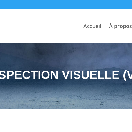
Accueil
À propos
SPECTION VISUELLE (