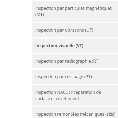
Inspection par particules magnétiques
(MT)
Inspection par ultrasons (UT)
Inspection visuelle (VT)
Inspection par radiographie (RT)
Inspection par ressuage (PT)
Inspection NACE : Préparation de
surface et revêtement
Inspection remontées mécaniques (skis)