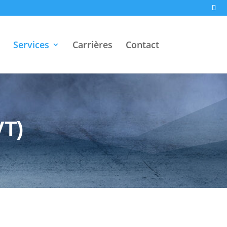
Services
Carrières
Contact
VT)