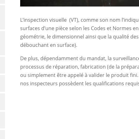
L’inspection visuelle (VT), comme son nom l’indiqu
surfaces d’une pièce selon les Codes et Normes en 
géométrie, le dimensionnel ainsi que la qualité d
débouchant en surface).
De plus, dépendamment du mandat, la surveillance p
processus de réparation, fabrication (de la prépara
ou simplement être appelé à valider le produit fini.
nos inspecteurs possèdent les qualifications requ