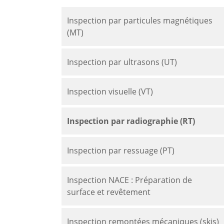
Inspection par particules magnétiques
(MT)
Inspection par ultrasons (UT)
Inspection visuelle (VT)
Inspection par radiographie (RT)
Inspection par ressuage (PT)
Inspection NACE : Préparation de
surface et revêtement
Inspection remontées mécaniques (skis)