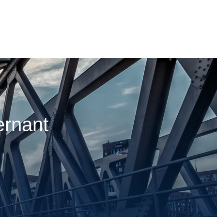
ernant