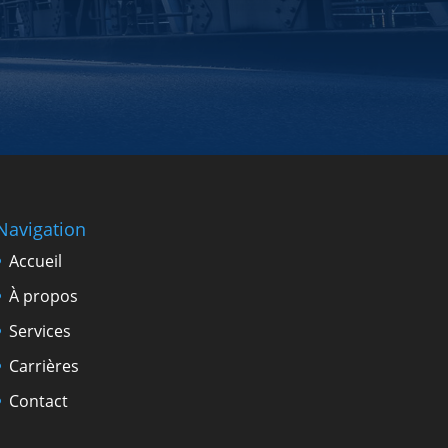
Navigation
Accueil
À propos
Services
Carrières
Contact