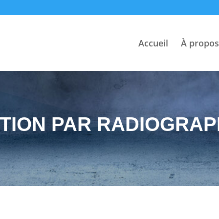
Accueil
À propos
TION PAR RADIOGRAPH