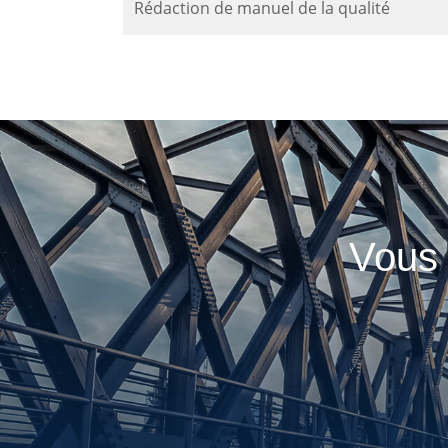
Rédaction de manuel de la qualité
Vous 