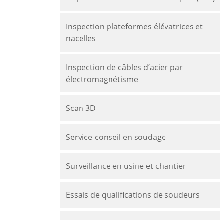
Inspection plateformes élévatrices et
nacelles
Inspection de câbles d’acier par
électromagnétisme
Scan 3D
Service-conseil en soudage
Surveillance en usine et chantier
Essais de qualifications de soudeurs