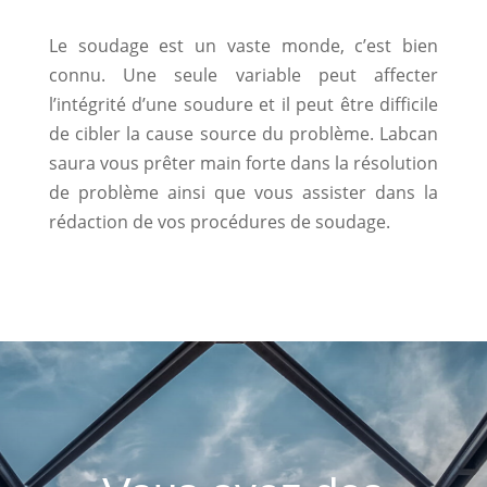
Le soudage est un vaste monde, c’est bien
connu. Une seule variable peut affecter
l’intégrité d’une soudure et il peut être difficile
de cibler la cause source du problème. Labcan
saura vous prêter main forte dans la résolution
de problème ainsi que vous assister dans la
rédaction de vos procédures de soudage.