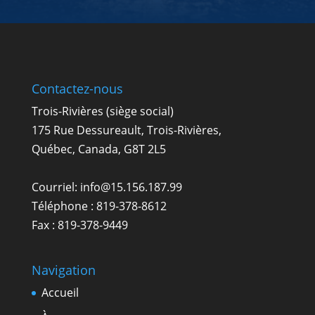
Contactez-nous
Trois-Rivières (siège social)
175 Rue Dessureault, Trois-Rivières,
Québec, Canada, G8T 2L5
Courriel:
info@15.156.187.99
Téléphone :
819-378-8612
Fax : 819-378-9449
Navigation
Accueil